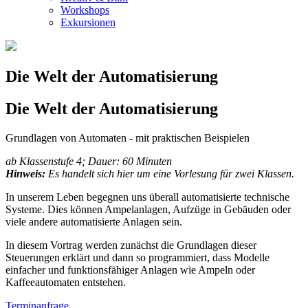
Workshops
Exkursionen
Die Welt der Automatisierung
Die Welt der Automatisierung
Grundlagen von Automaten - mit praktischen Beispielen
ab Klassenstufe 4; Dauer: 60 Minuten
Hinweis:
Es handelt sich hier um eine Vorlesung für zwei Klassen.
In unserem Leben begegnen uns überall automatisierte technische
Systeme. Dies können Ampelanlagen, Aufzüge in Gebäuden oder
viele andere automatisierte Anlagen sein.
In diesem Vortrag werden zunächst die Grundlagen dieser
Steuerungen erklärt und dann so programmiert, dass Modelle
einfacher und funktionsfähiger Anlagen wie Ampeln oder
Kaffeeautomaten entstehen.
Terminanfrage