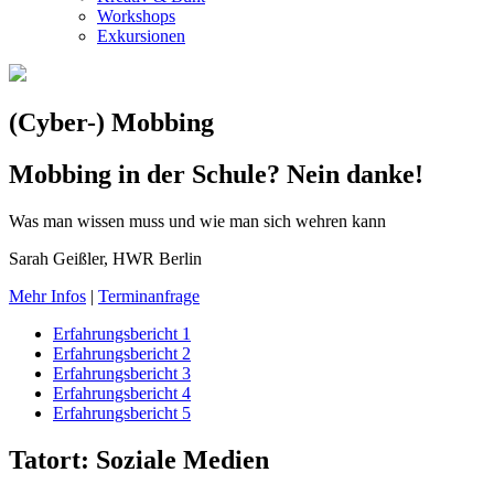
Workshops
Exkursionen
(Cyber-) Mobbing
Mobbing in der Schule? Nein danke!
Was man wissen muss und wie man sich wehren kann
Sarah Geißler, HWR Berlin
Mehr Infos
|
Terminanfrage
Erfahrungsbericht 1
Erfahrungsbericht 2
Erfahrungsbericht 3
Erfahrungsbericht 4
Erfahrungsbericht 5
Tatort: Soziale Medien